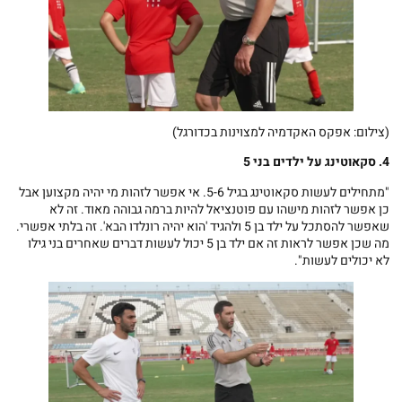
(צילום: אפקס האקדמיה למצוינות בכדורגל)
4. סקאוטינג על ילדים בני 5
"מתחילים לעשות סקאוטינג בגיל 5-6. אי אפשר לזהות מי יהיה מקצוען אבל
כן אפשר לזהות מישהו עם פוטנציאל להיות ברמה גבוהה מאוד. זה לא
שאפשר להסתכל על ילד בן 5 ולהגיד 'הוא יהיה רונלדו הבא'. זה בלתי אפשרי.
מה שכן אפשר לראות זה אם ילד בן 5 יכול לעשות דברים שאחרים בני גילו
לא יכולים לעשות".